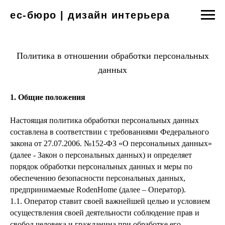
ес-бюро | дизайн интерьера
Политика в отношении обработки персональных
данных
1. Общие положения
Настоящая политика обработки персональных данных
составлена в соответствии с требованиями Федерального
закона от 27.07.2006. №152-ФЗ «О персональных данных»
(далее - Закон о персональных данных) и определяет
порядок обработки персональных данных и меры по
обеспечению безопасности персональных данных,
предпринимаемые RodenHome (далее – Оператор).
1.1. Оператор ставит своей важнейшей целью и условием
осуществления своей деятельности соблюдение прав и
свобод человека и гражданина при обработке его