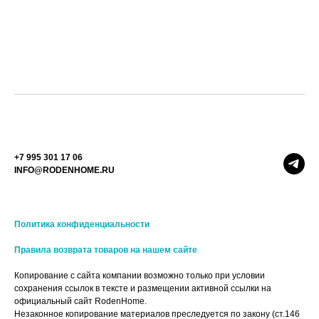
+7 995 301 17 06
INFO@RODENHOME.RU
Политика конфиденциальности
Правила возврата товаров на нашем сайте
Копирование с сайта компании возможно только при условии
сохранения ссылок в тексте и размещении активной ссылки на
официальный сайт RodenHome.
Незаконное копирование материалов преследуется по закону (ст.146