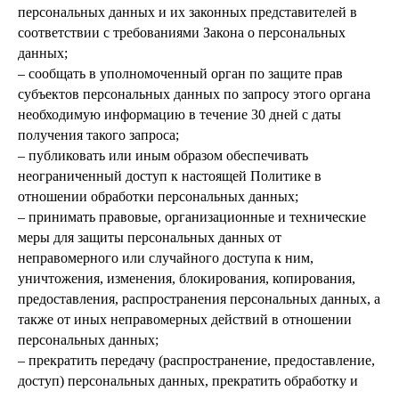
персональных данных и их законных представителей в
соответствии с требованиями Закона о персональных
данных;
– сообщать в уполномоченный орган по защите прав
субъектов персональных данных по запросу этого органа
необходимую информацию в течение 30 дней с даты
получения такого запроса;
– публиковать или иным образом обеспечивать
неограниченный доступ к настоящей Политике в
отношении обработки персональных данных;
– принимать правовые, организационные и технические
меры для защиты персональных данных от
неправомерного или случайного доступа к ним,
уничтожения, изменения, блокирования, копирования,
предоставления, распространения персональных данных, а
также от иных неправомерных действий в отношении
персональных данных;
– прекратить передачу (распространение, предоставление,
доступ) персональных данных, прекратить обработку и