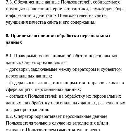
7.3. Обезличенные данные Пользователей, собираемые с
помощью сервисов интернет-статистики, служат для сбора
информации о действиях Пользователей на сайте,
улучшения качества сайта и его содержания.
8. Правовые основания обработки персональных
данных
8.1. Правовыми основаниями обработки персональных
данных Оператором являются:
– договоры, заключаемые между оператором и субъектом
персональных данных;
– федеральные законы, иные нормативно-правовые акты в
сфере защиты персональных данных;
– согласия Пользователей на обработку их персональных
данных, на обработку персональных данных, разрешенных
для распространения.
8.2. Оператор обрабатывает персональные данные
Пользователя только в случае их заполнения и/или
отправки Пользователем самостоятельно через