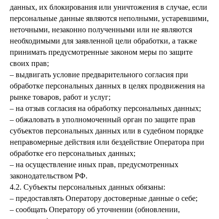
данных, их блокирования или уничтожения в случае, если
персональные данные являются неполными, устаревшими,
неточными, незаконно полученными или не являются
необходимыми для заявленной цели обработки, а также
принимать предусмотренные законом меры по защите
своих прав;
– выдвигать условие предварительного согласия при
обработке персональных данных в целях продвижения на
рынке товаров, работ и услуг;
– на отзыв согласия на обработку персональных данных;
– обжаловать в уполномоченный орган по защите прав
субъектов персональных данных или в судебном порядке
неправомерные действия или бездействие Оператора при
обработке его персональных данных;
– на осуществление иных прав, предусмотренных
законодательством РФ.
4.2. Субъекты персональных данных обязаны:
– предоставлять Оператору достоверные данные о себе;
– сообщать Оператору об уточнении (обновлении,