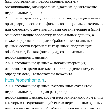
(распространение, предоставление, доступ),
обезличивание, блокирование, удаление, уничтожение
персональных данных.
2.7. Оператор – государственный орган, муниципальный
орган, юридическое или физическое лицо, самостоятельно
или совместно с другими лицами организующие и (или)
осуществляющие обработку персональных данных, а
также определяющие цели обработки персональных
данных, состав персональных данных, подлежащих
обработке, действия (операции), совершаемые с
персональными данными.
2.8. Персональные данные – любая информация,
относящаяся прямо или косвенно к определенному или
определяемому Пользователю веб-сайта
https://rodenhome.ru
.
2.9. Персональные данные, разрешенные субъектом
персональных данных для распространения, -
персональные данные, доступ неограниченного круга лиц
к которым предоставлен субъектом персональных данных
путем дачи согласия на обработку персональных данных,