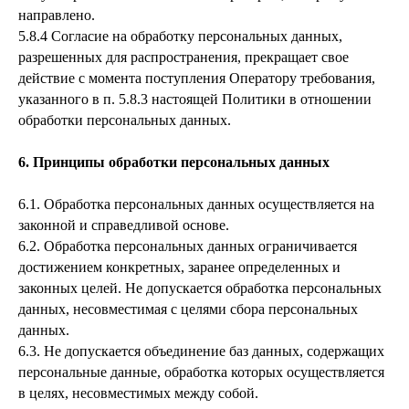
направлено.
5.8.4 Согласие на обработку персональных данных,
разрешенных для распространения, прекращает свое
действие с момента поступления Оператору требования,
указанного в п. 5.8.3 настоящей Политики в отношении
обработки персональных данных.
6. Принципы обработки персональных данных
6.1. Обработка персональных данных осуществляется на
законной и справедливой основе.
6.2. Обработка персональных данных ограничивается
достижением конкретных, заранее определенных и
законных целей. Не допускается обработка персональных
данных, несовместимая с целями сбора персональных
данных.
6.3. Не допускается объединение баз данных, содержащих
персональные данные, обработка которых осуществляется
в целях, несовместимых между собой.