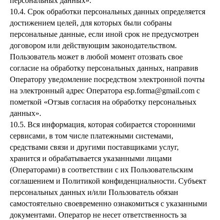
персональных данных».
10.4. Срок обработки персональных данных определяется
достижением целей, для которых были собраны
персональные данные, если иной срок не предусмотрен
договором или действующим законодательством.
Пользователь может в любой момент отозвать свое
согласие на обработку персональных данных, направив
Оператору уведомление посредством электронной почты
на электронный адрес Оператора esp.forma@gmail.com с
пометкой «Отзыв согласия на обработку персональных
данных».
10.5. Вся информация, которая собирается сторонними
сервисами, в том числе платежными системами,
средствами связи и другими поставщиками услуг,
хранится и обрабатывается указанными лицами
(Операторами) в соответствии с их Пользовательским
соглашением и Политикой конфиденциальности. Субъект
персональных данных и/или Пользователь обязан
самостоятельно своевременно ознакомиться с указанными
документами. Оператор не несет ответственность за