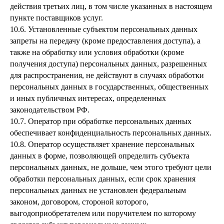
действия третьих лиц, в том числе указанных в настоящем
пункте поставщиков услуг.
10.6. Установленные субъектом персональных данных
запреты на передачу (кроме предоставления доступа), а
также на обработку или условия обработки (кроме
получения доступа) персональных данных, разрешенных
для распространения, не действуют в случаях обработки
персональных данных в государственных, общественных
и иных публичных интересах, определенных
законодательством РФ.
10.7. Оператор при обработке персональных данных
обеспечивает конфиденциальность персональных данных.
10.8. Оператор осуществляет хранение персональных
данных в форме, позволяющей определить субъекта
персональных данных, не дольше, чем этого требуют цели
обработки персональных данных, если срок хранения
персональных данных не установлен федеральным
законом, договором, стороной которого,
выгодоприобретателем или поручителем по которому