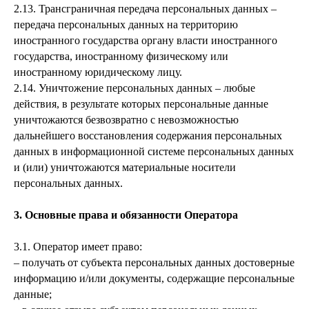
2.13. Трансграничная передача персональных данных –
передача персональных данных на территорию
иностранного государства органу власти иностранного
государства, иностранному физическому или
иностранному юридическому лицу.
2.14. Уничтожение персональных данных – любые
действия, в результате которых персональные данные
уничтожаются безвозвратно с невозможностью
дальнейшего восстановления содержания персональных
данных в информационной системе персональных данных
и (или) уничтожаются материальные носители
персональных данных.
3. Основные права и обязанности Оператора
3.1. Оператор имеет право:
– получать от субъекта персональных данных достоверные
информацию и/или документы, содержащие персональные
данные;