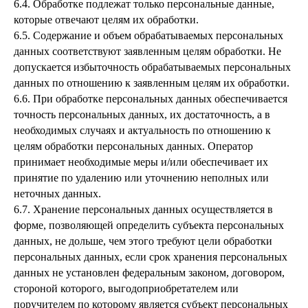
6.4. Обработке подлежат только персональные данные,
которые отвечают целям их обработки.
6.5. Содержание и объем обрабатываемых персональных
данных соответствуют заявленным целям обработки. Не
допускается избыточность обрабатываемых персональных
данных по отношению к заявленным целям их обработки.
6.6. При обработке персональных данных обеспечивается
точность персональных данных, их достаточность, а в
необходимых случаях и актуальность по отношению к
целям обработки персональных данных. Оператор
принимает необходимые меры и/или обеспечивает их
принятие по удалению или уточнению неполных или
неточных данных.
6.7. Хранение персональных данных осуществляется в
форме, позволяющей определить субъекта персональных
данных, не дольше, чем этого требуют цели обработки
персональных данных, если срок хранения персональных
данных не установлен федеральным законом, договором,
стороной которого, выгодоприобретателем или
поручителем по которому является субъект персональных