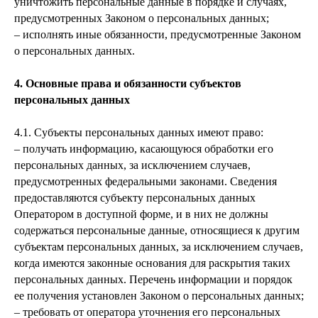
уничтожить персональные данные в порядке и случаях,
предусмотренных Законом о персональных данных;
– исполнять иные обязанности, предусмотренные Законом
о персональных данных.
4. Основные права и обязанности субъектов
персональных данных
4.1. Субъекты персональных данных имеют право:
– получать информацию, касающуюся обработки его
персональных данных, за исключением случаев,
предусмотренных федеральными законами. Сведения
предоставляются субъекту персональных данных
Оператором в доступной форме, и в них не должны
содержаться персональные данные, относящиеся к другим
субъектам персональных данных, за исключением случаев,
когда имеются законные основания для раскрытия таких
персональных данных. Перечень информации и порядок
ее получения установлен Законом о персональных данных;
– требовать от оператора уточнения его персональных