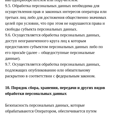
9.5. Обработка персональных данных необходима для
осуществления прав и законных интересов оператора или
третьих лиц либо для достижения общественно значимых
целей при условии, что при этом не нарушаются права и
свободы субъекта персональных данных.
9.6. Осуществляется обработка персональных данных,
доступ неограниченного круга лиц к которым
предоставлен субъектом персональных данных либо по
его просьбе (далее – общедоступные персональные
данные).
9.7. Осуществляется обработка персональных данных,
подлежащих опубликованию или обязательному
раскрытию в соответствии с федеральным законом.
10. Порядок сбора, хранения, передачи и других видов
обработки персональных данных
Безопасность персональных данных, которые
обрабатываются Оператором, обеспечивается путем