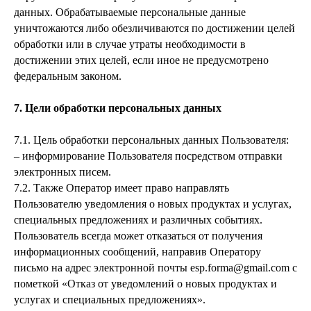
данных. Обрабатываемые персональные данные
уничтожаются либо обезличиваются по достижении целей
обработки или в случае утраты необходимости в
достижении этих целей, если иное не предусмотрено
федеральным законом.
7. Цели обработки персональных данных
7.1. Цель обработки персональных данных Пользователя:
– информирование Пользователя посредством отправки
электронных писем.
7.2. Также Оператор имеет право направлять
Пользователю уведомления о новых продуктах и услугах,
специальных предложениях и различных событиях.
Пользователь всегда может отказаться от получения
информационных сообщений, направив Оператору
письмо на адрес электронной почты esp.forma@gmail.com с
пометкой «Отказ от уведомлений о новых продуктах и
услугах и специальных предложениях».