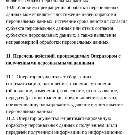
является субъект персональных данных.
10.9. Условием прекращения обработки персональных
данных может являться достижение целей обработки
персональных данных, истечение срока действия согласия
субъекта персональных данных или отзыв согласия
субъектом персональных данных, а также выявление
неправомерной обработки персональных данных.
11. Перечень действий, производимых Оператором с
полученными персональными данными
11.1. Оператор осуществляет сбор, запись,
систематизацию, накопление, хранение, уточнение
(обновление, изменение), извлечение, использование,
передачу (распространение, предоставление, доступ),
обезличивание, блокирование, удаление и уничтожение
персональных данных.
11.2. Оператор осуществляет автоматизированную
обработку персональных данных с получением и/или
передачей полученной информации по информационно-