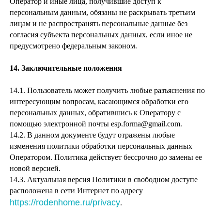
Оператор и иные лица, получившие доступ к
персональным данным, обязаны не раскрывать третьим
лицам и не распространять персональные данные без
согласия субъекта персональных данных, если иное не
предусмотрено федеральным законом.
14. Заключительные положения
14.1. Пользователь может получить любые разъяснения по
интересующим вопросам, касающимся обработки его
персональных данных, обратившись к Оператору с
помощью электронной почты esp.forma@gmail.com.
14.2. В данном документе будут отражены любые
изменения политики обработки персональных данных
Оператором. Политика действует бессрочно до замены ее
новой версией.
14.3. Актуальная версия Политики в свободном доступе
расположена в сети Интернет по адресу
https://rodenhome.ru/privacy
.