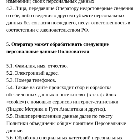
изменении) своих персональных данных.
4.3. Лица, передавшие Оператору недостоверные сведения
о себе, либо сведения о другом субъекте персональных
данных без согласия последнего, несут ответственность в
соответствии с законодательством РФ.
5. Оператор может обрабатывать следующие
персональные данные Пользователя
5.1. Фамилия, имя, отчество.
5.2. Электронный адрес.
5.3. Номера телефонов.
5.4. Также на сайте происходит сбор и обработка
обезличенных данных о посетителях (в т.ч. файлов
«cookie») с помощью сервисов интернет-статистики
(Яндекс Метрика и Гугл Аналитика и других).
5.5. Вышеперечисленные данные далее по тексту
Политики объединены общим понятием Персональные
данные.
5.6. Обработка специальных категорий персональных