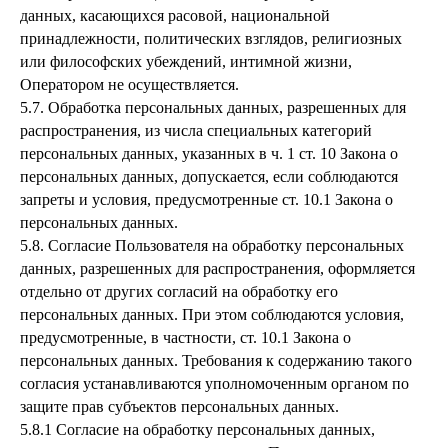
данных, касающихся расовой, национальной
принадлежности, политических взглядов, религиозных
или философских убеждений, интимной жизни,
Оператором не осуществляется.
5.7. Обработка персональных данных, разрешенных для
распространения, из числа специальных категорий
персональных данных, указанных в ч. 1 ст. 10 Закона о
персональных данных, допускается, если соблюдаются
запреты и условия, предусмотренные ст. 10.1 Закона о
персональных данных.
5.8. Согласие Пользователя на обработку персональных
данных, разрешенных для распространения, оформляется
отдельно от других согласий на обработку его
персональных данных. При этом соблюдаются условия,
предусмотренные, в частности, ст. 10.1 Закона о
персональных данных. Требования к содержанию такого
согласия устанавливаются уполномоченным органом по
защите прав субъектов персональных данных.
5.8.1 Согласие на обработку персональных данных,