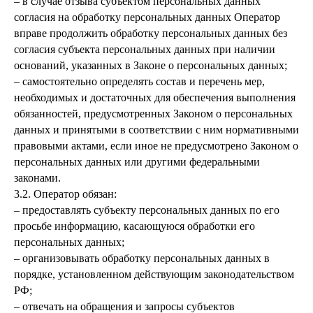
– в случае отзыва субъектом персональных данных
согласия на обработку персональных данных Оператор
вправе продолжить обработку персональных данных без
согласия субъекта персональных данных при наличии
оснований, указанных в Законе о персональных данных;
– самостоятельно определять состав и перечень мер,
необходимых и достаточных для обеспечения выполнения
обязанностей, предусмотренных Законом о персональных
данных и принятыми в соответствии с ним нормативными
правовыми актами, если иное не предусмотрено Законом о
персональных данных или другими федеральными
законами.
3.2. Оператор обязан:
– предоставлять субъекту персональных данных по его
просьбе информацию, касающуюся обработки его
персональных данных;
– организовывать обработку персональных данных в
порядке, установленном действующим законодательством
РФ;
– отвечать на обращения и запросы субъектов