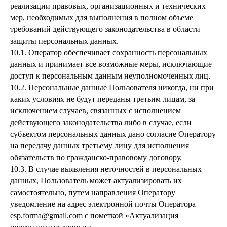
реализации правовых, организационных и технических
мер, необходимых для выполнения в полном объеме
требований действующего законодательства в области
защиты персональных данных.
10.1. Оператор обеспечивает сохранность персональных
данных и принимает все возможные меры, исключающие
доступ к персональным данным неуполномоченных лиц.
10.2. Персональные данные Пользователя никогда, ни при
каких условиях не будут переданы третьим лицам, за
исключением случаев, связанных с исполнением
действующего законодательства либо в случае, если
субъектом персональных данных дано согласие Оператору
на передачу данных третьему лицу для исполнения
обязательств по гражданско-правовому договору.
10.3. В случае выявления неточностей в персональных
данных, Пользователь может актуализировать их
самостоятельно, путем направления Оператору
уведомление на адрес электронной почты Оператора
esp.forma@gmail.com с пометкой «Актуализация