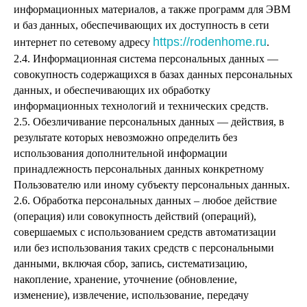
информационных материалов, а также программ для ЭВМ
и баз данных, обеспечивающих их доступность в сети
https://rodenhome.ru
интернет по сетевому адресу
.
2.4. Информационная система персональных данных —
совокупность содержащихся в базах данных персональных
данных, и обеспечивающих их обработку
информационных технологий и технических средств.
2.5. Обезличивание персональных данных — действия, в
результате которых невозможно определить без
использования дополнительной информации
принадлежность персональных данных конкретному
Пользователю или иному субъекту персональных данных.
2.6. Обработка персональных данных – любое действие
(операция) или совокупность действий (операций),
совершаемых с использованием средств автоматизации
или без использования таких средств с персональными
данными, включая сбор, запись, систематизацию,
накопление, хранение, уточнение (обновление,
изменение), извлечение, использование, передачу