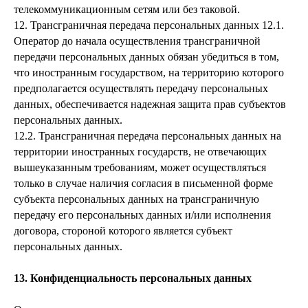
телекоммуникационным сетям или без таковой.
12. Трансграничная передача персональных данных 12.1.
Оператор до начала осуществления трансграничной
передачи персональных данных обязан убедиться в том,
что иностранным государством, на территорию которого
предполагается осуществлять передачу персональных
данных, обеспечивается надежная защита прав субъектов
персональных данных.
12.2. Трансграничная передача персональных данных на
территории иностранных государств, не отвечающих
вышеуказанным требованиям, может осуществляться
только в случае наличия согласия в письменной форме
субъекта персональных данных на трансграничную
передачу его персональных данных и/или исполнения
договора, стороной которого является субъект
персональных данных.
13. Конфиденциальность персональных данных