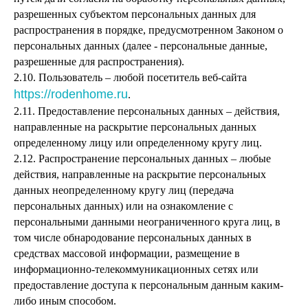
разрешенных субъектом персональных данных для
распространения в порядке, предусмотренном Законом о
персональных данных (далее - персональные данные,
разрешенные для распространения).
2.10. Пользователь – любой посетитель веб-сайта
https://rodenhome.ru
.
2.11. Предоставление персональных данных – действия,
направленные на раскрытие персональных данных
определенному лицу или определенному кругу лиц.
2.12. Распространение персональных данных – любые
действия, направленные на раскрытие персональных
данных неопределенному кругу лиц (передача
персональных данных) или на ознакомление с
персональными данными неограниченного круга лиц, в
том числе обнародование персональных данных в
средствах массовой информации, размещение в
информационно-телекоммуникационных сетях или
предоставление доступа к персональным данным каким-
либо иным способом.