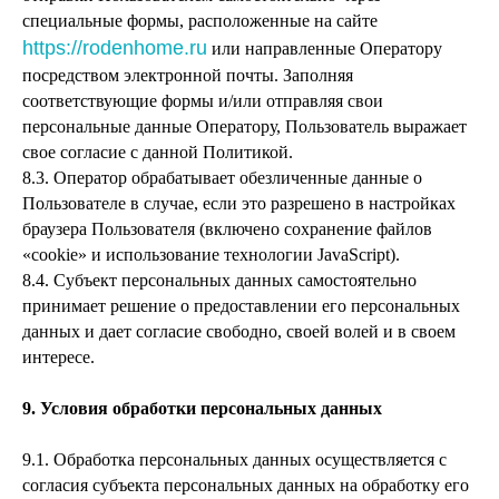
специальные формы, расположенные на сайте
https://rodenhome.ru
или направленные Оператору
посредством электронной почты. Заполняя
соответствующие формы и/или отправляя свои
персональные данные Оператору, Пользователь выражает
свое согласие с данной Политикой.
8.3. Оператор обрабатывает обезличенные данные о
Пользователе в случае, если это разрешено в настройках
браузера Пользователя (включено сохранение файлов
«cookie» и использование технологии JavaScript).
8.4. Субъект персональных данных самостоятельно
принимает решение о предоставлении его персональных
данных и дает согласие свободно, своей волей и в своем
интересе.
9. Условия обработки персональных данных
9.1. Обработка персональных данных осуществляется с
согласия субъекта персональных данных на обработку его