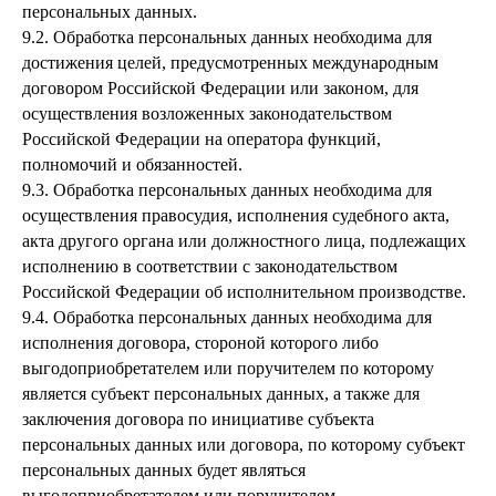
персональных данных.
9.2. Обработка персональных данных необходима для
достижения целей, предусмотренных международным
договором Российской Федерации или законом, для
осуществления возложенных законодательством
Российской Федерации на оператора функций,
полномочий и обязанностей.
9.3. Обработка персональных данных необходима для
осуществления правосудия, исполнения судебного акта,
акта другого органа или должностного лица, подлежащих
исполнению в соответствии с законодательством
Российской Федерации об исполнительном производстве.
9.4. Обработка персональных данных необходима для
исполнения договора, стороной которого либо
выгодоприобретателем или поручителем по которому
является субъект персональных данных, а также для
заключения договора по инициативе субъекта
персональных данных или договора, по которому субъект
персональных данных будет являться
выгодоприобретателем или поручителем.