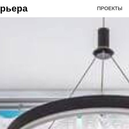
ерьера
ПРОЕКТЫ