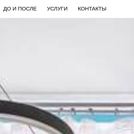
ДО И ПОСЛЕ
УСЛУГИ
КОНТАКТЫ