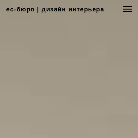
ес-бюро | дизайн интерьера