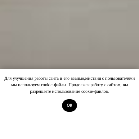
Для улучшения работы сайта и его взаимодействия с пользователями
мы используем cookie-файлы. Продолжая работу с сайтом, вы
разрешаете использование cookie-файлов.
ОК
ОНЕГИН